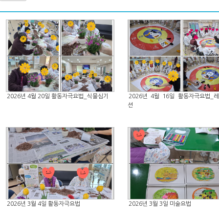
2026년 4월 20일 활동자극요법_식물심기
2026년 4월 16일 활동자극요법_
션
2026년 3월 4일 활동자극요법
2026년 3월 3일 미술요법