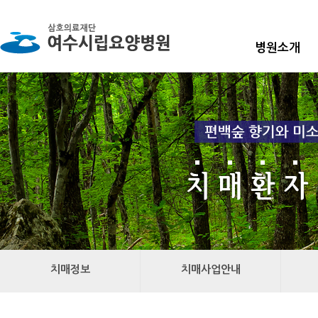
병원소개
치매정보
치매사업안내