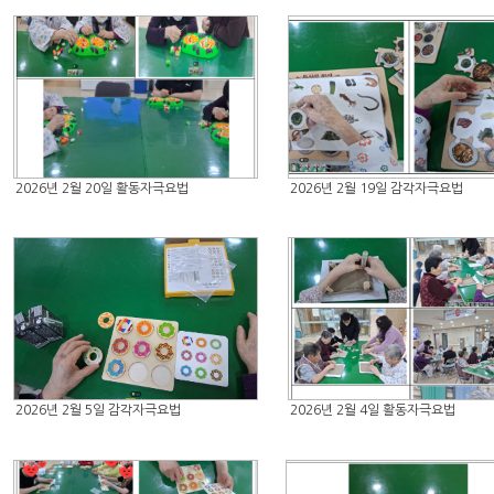
2026년 2월 20일 활동자극요법
2026년 2월 19일 감각자극요법
2026년 2월 5일 감각자극요법
2026년 2월 4일 활동자극요법