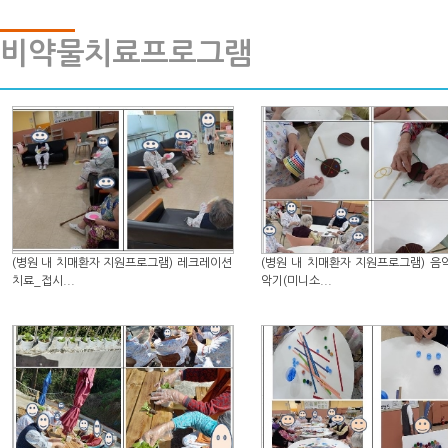
비약물치료프로그램
(병원 내 치매환자 지원프로그램) 레크레이션
(병원 내 치매환자 지원프로그램) 음
치료_접시...
악기(미니소...