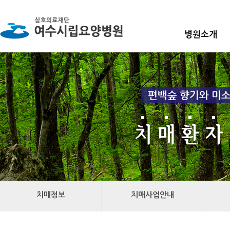
병원소개
치매정보
치매사업안내