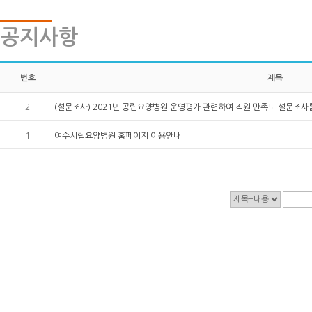
공지사항
번호
제목
2
(설문조사) 2021년 공립요양병원 운영평가 관련하여 직원 만족도 설문조사
1
여수시립요양병원 홈페이지 이용안내