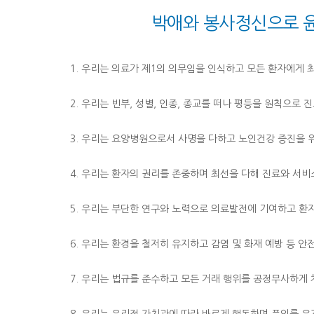
박애와 봉사정신으로 윤
1. 우리는 의료가 제1의 의무임을 인식하고 모든 환자에게 
2. 우리는 빈부, 성별, 인종, 종교를 떠나 평등을 원칙으로
3. 우리는 요양병원으로서 사명을 다하고 노인건강 증진을 
4. 우리는 환자의 권리를 존중하며 최선을 다해 진료와 서비
5. 우리는 부단한 연구와 노력으로 의료발전에 기여하고 환
6. 우리는 환경을 철저히 유지하고 감염 및 화재 예방 등 안
7. 우리는 법규를 준수하고 모든 거래 행위를 공정무사하게 