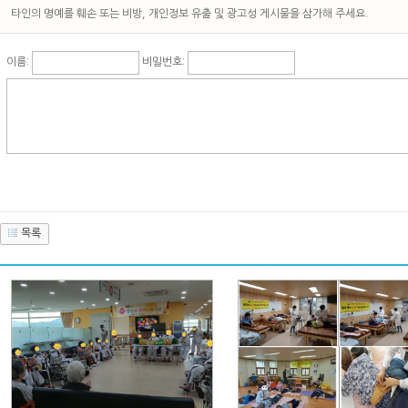
타인의 명예를 훼손 또는 비방, 개인정보 유출 및 광고성 게시물을 삼가해 주세요.
이름:
비밀번호:
목록