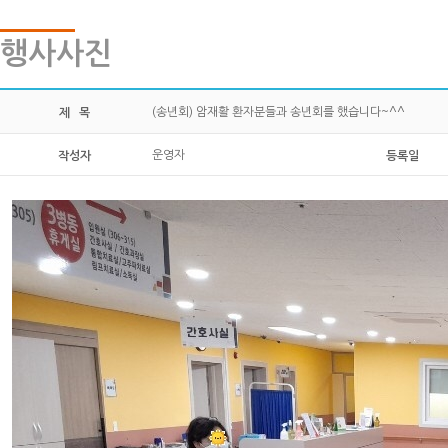
행사사진
(송년회) 암재활 환자분들과 송년회를 했습니다~^^
제 목
운영자
작성자
등록일